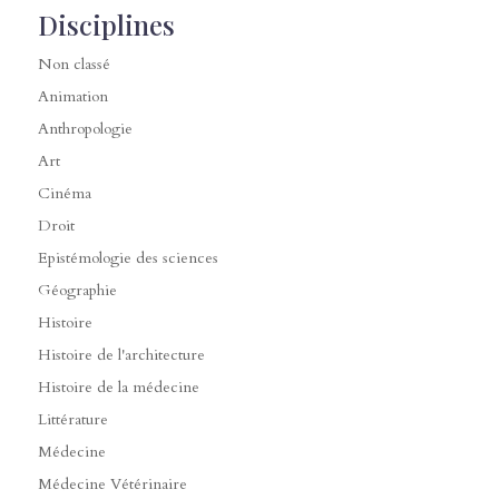
Disciplines
Non classé
Animation
Anthropologie
Art
Cinéma
Droit
Epistémologie des sciences
Géographie
Histoire
Histoire de l'architecture
Histoire de la médecine
Littérature
Médecine
Médecine Vétérinaire