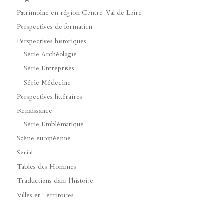
Patrimoine en région Centre-Val de Loire
Perspectives de formation
Perspectives historiques
Série Archéologie
Série Entreprises
Série Médecine
Perspectives littéraires
Renaissance
Série Emblématique
Scène européenne
Sérial
Tables des Hommes
Traductions dans l'histoire
Villes et Territoires