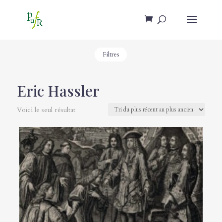
Filtres
Eric Hassler
Voici le seul résultat