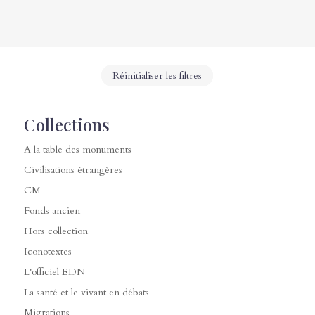
Réinitialiser les filtres
Collections
A la table des monuments
Civilisations étrangères
CM
Fonds ancien
Hors collection
Iconotextes
L'officiel EDN
La santé et le vivant en débats
Migrations