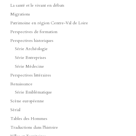
La santé et le vivant en débats
Migrations
Patrimoine en région Centre-Val de Loire
Perspectives de formation
Perspectives historiques
Série Archéologie
Série Entreprises
Série Médecine
Perspectives littéraires
Renaissance
Série Emblématique
Scène européenne
Sérial
Tables des Hommes
Traductions dans l'histoire