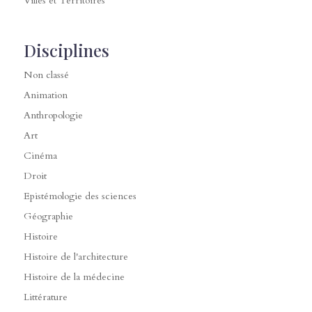
Villes et Territoires
Disciplines
Non classé
Animation
Anthropologie
Art
Cinéma
Droit
Epistémologie des sciences
Géographie
Histoire
Histoire de l'architecture
Histoire de la médecine
Littérature