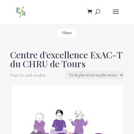
Filtres
Centre d'excellence ExAC-T
du CHRU de Tours
Voici le seul résultat