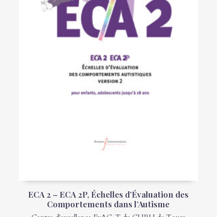
ECA 2 – ECA 2P, Échelles d’Évaluation des
Comportements dans l’Autisme