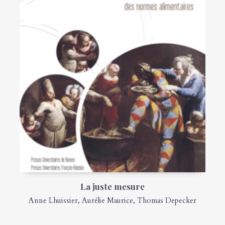
La juste mesure
Anne Lhuissier
,
Aurélie Maurice
,
Thomas Depecker