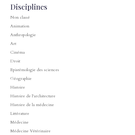
Disciplines
Non classé
Animation
Anthropologie
Art
Cinéma
Droit
Epistémologie des sciences
Géographie
Histoire
Histoire de l'architecture
Histoire de la médecine
Littérature
Médecine
Médecine Vétérinaire