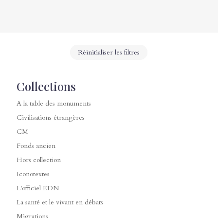
Réinitialiser les filtres
Collections
A la table des monuments
Civilisations étrangères
CM
Fonds ancien
Hors collection
Iconotextes
L'officiel EDN
La santé et le vivant en débats
Migrations