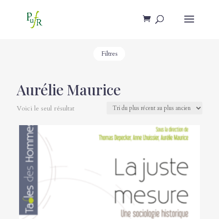
Filtres
Aurélie Maurice
Voici le seul résultat