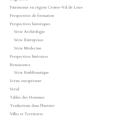
Patrimoine en région Centre-Val de Loire
Perspectives de formation
Perspectives historiques
Série Archéologie
Série Entreprises
Série Médecine
Perspectives littéraires
Renaissance
Série Emblématique
Scène européenne
Sérial
Tables des Hommes
Traductions dans l'histoire
Villes et Territoires