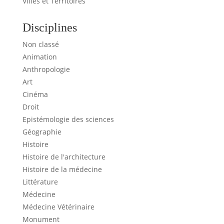
Villes et Territoires
Disciplines
Non classé
Animation
Anthropologie
Art
Cinéma
Droit
Epistémologie des sciences
Géographie
Histoire
Histoire de l'architecture
Histoire de la médecine
Littérature
Médecine
Médecine Vétérinaire
Monument