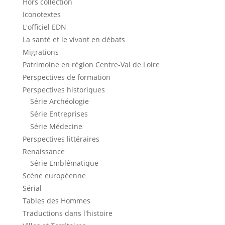
Hors collection
Iconotextes
L'officiel EDN
La santé et le vivant en débats
Migrations
Patrimoine en région Centre-Val de Loire
Perspectives de formation
Perspectives historiques
Série Archéologie
Série Entreprises
Série Médecine
Perspectives littéraires
Renaissance
Série Emblématique
Scène européenne
Sérial
Tables des Hommes
Traductions dans l'histoire