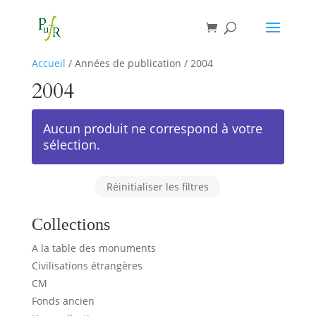
Accueil
/ Années de publication / 2004
2004
Aucun produit ne correspond à votre
sélection.
Réinitialiser les filtres
Collections
A la table des monuments
Civilisations étrangères
CM
Fonds ancien