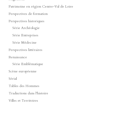
Patrimoine en région Centre-Val de Loire
Perspectives de formation
Perspectives historiques
Série Archéologie
Série Entreprises
Série Médecine
Perspectives littéraires
Renaissance
Série Emblématique
Scène européenne
Sérial
Tables des Hommes
Traductions dans l'histoire
Villes et Territoires