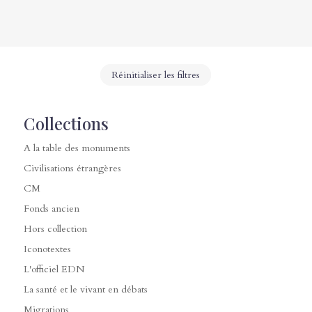
Réinitialiser les filtres
Collections
A la table des monuments
Civilisations étrangères
CM
Fonds ancien
Hors collection
Iconotextes
L'officiel EDN
La santé et le vivant en débats
Migrations