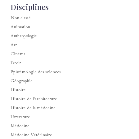
Disciplines
Non classé
Animation
Anthropologie
Art
Cinéma
Droit
Epistémologie des sciences
Géographie
Histoire
Histoire de l'architecture
Histoire de la médecine
Littérature
Médecine
Médecine Vétérinaire