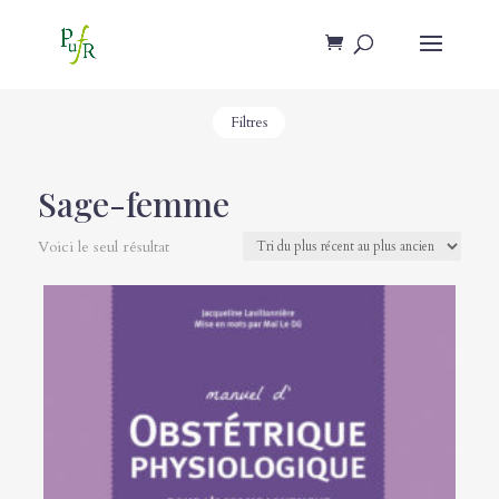
Filtres
Sage-femme
Voici le seul résultat