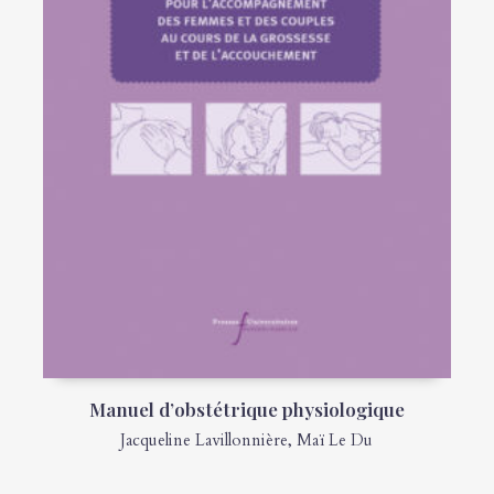
Manuel d’obstétrique physiologique
Jacqueline Lavillonnière
,
Maï Le Du