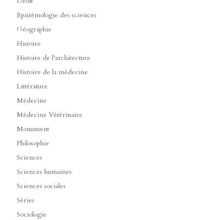
Droit
Epistémologie des sciences
Géographie
Histoire
Histoire de l'architecture
Histoire de la médecine
Littérature
Médecine
Médecine Vétérinaire
Monument
Philosophie
Sciences
Sciences humaines
Sciences sociales
Séries
Sociologie