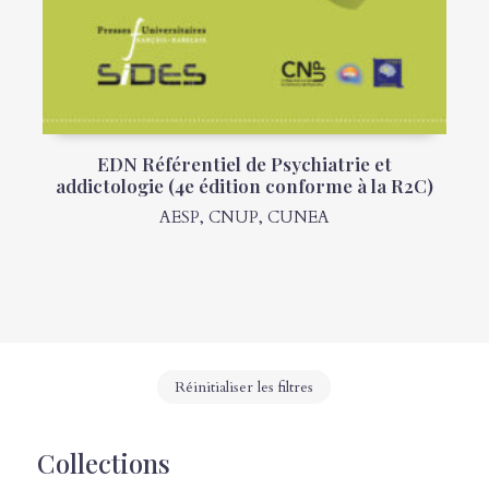
EDN Référentiel de Psychiatrie et
addictologie (4e édition conforme à la R2C)
AESP
,
CNUP
,
CUNEA
Réinitialiser les filtres
Collections