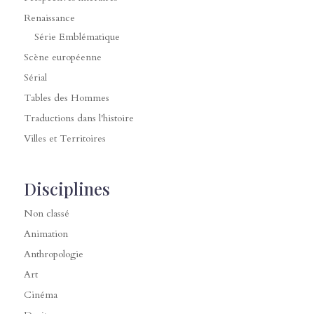
Renaissance
Série Emblématique
Scène européenne
Sérial
Tables des Hommes
Traductions dans l'histoire
Villes et Territoires
Disciplines
Non classé
Animation
Anthropologie
Art
Cinéma