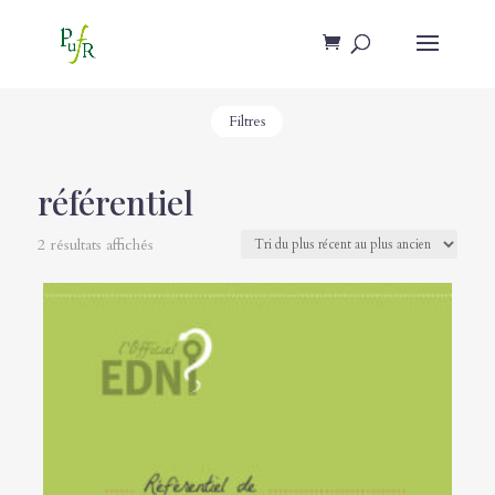
Filtres
référentiel
2 résultats affichés