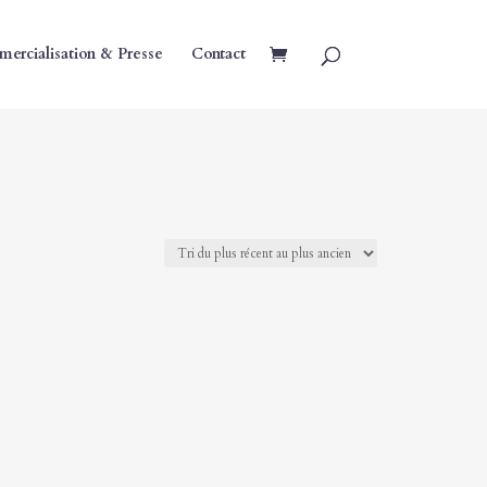
ercialisation & Presse
Contact