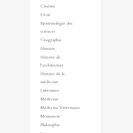
Cinéma
Droit
Epistémologie des
sciences
Géographie
Histoire
Histoire de
l'architecture
Histoire de la
médecine
Littérature
Médecine
Médecine Vétérinaire
Monument
Philosophie