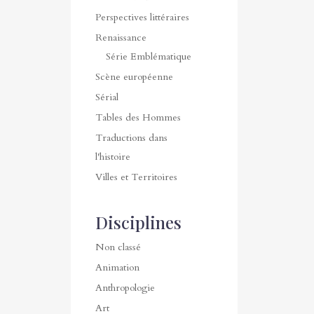
Perspectives littéraires
Renaissance
Série Emblématique
Scène européenne
Sérial
Tables des Hommes
Traductions dans
l'histoire
Villes et Territoires
Disciplines
Non classé
Animation
Anthropologie
Art