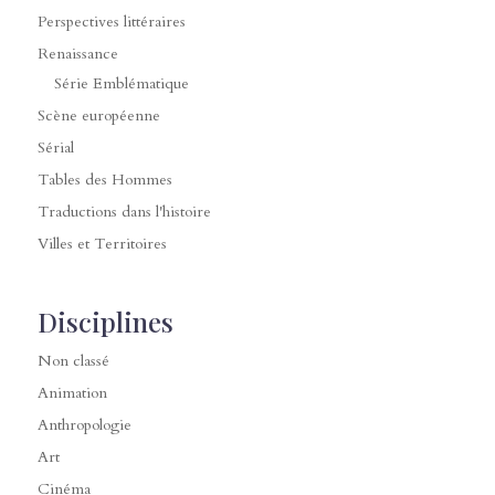
Perspectives littéraires
Renaissance
Série Emblématique
Scène européenne
Sérial
Tables des Hommes
Traductions dans l'histoire
Villes et Territoires
Disciplines
Non classé
Animation
Anthropologie
Art
Cinéma