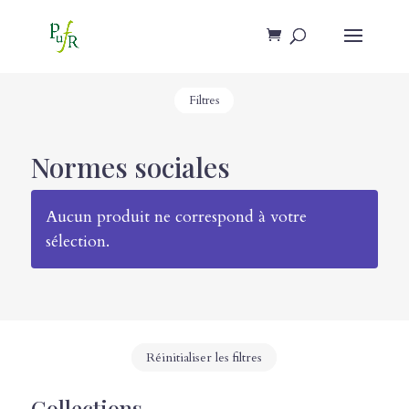
Filtres
Normes sociales
Aucun produit ne correspond à votre
sélection.
Réinitialiser les filtres
Collections