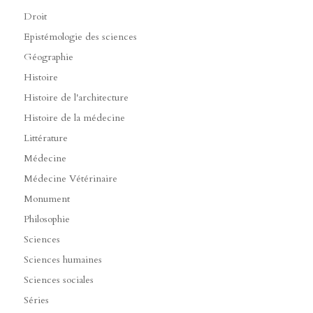
Droit
Epistémologie des sciences
Géographie
Histoire
Histoire de l'architecture
Histoire de la médecine
Littérature
Médecine
Médecine Vétérinaire
Monument
Philosophie
Sciences
Sciences humaines
Sciences sociales
Séries