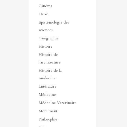
Cinéma
Droit
Epistémologie des
sciences
Géographie
Histoire
Histoire de
l'architecture
Histoire de la
médecine
Littérature
Médecine
Médecine Vétérinaire
Monument
Philosophie