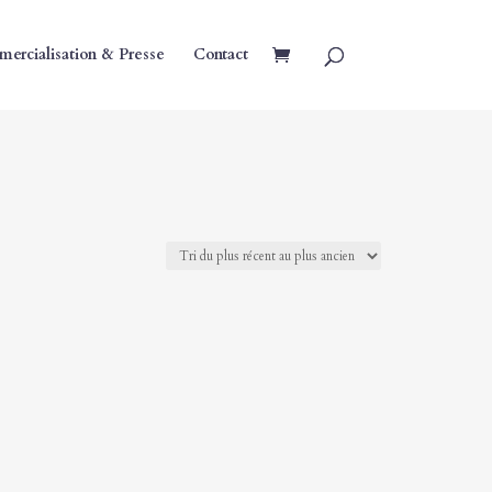
ercialisation & Presse
Contact