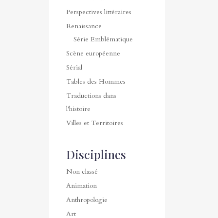
Perspectives littéraires
Renaissance
Série Emblématique
Scène européenne
Sérial
Tables des Hommes
Traductions dans
l'histoire
Villes et Territoires
Disciplines
Non classé
Animation
Anthropologie
Art