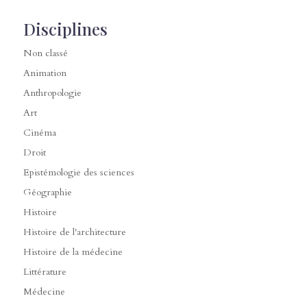
Disciplines
Non classé
Animation
Anthropologie
Art
Cinéma
Droit
Epistémologie des sciences
Géographie
Histoire
Histoire de l'architecture
Histoire de la médecine
Littérature
Médecine