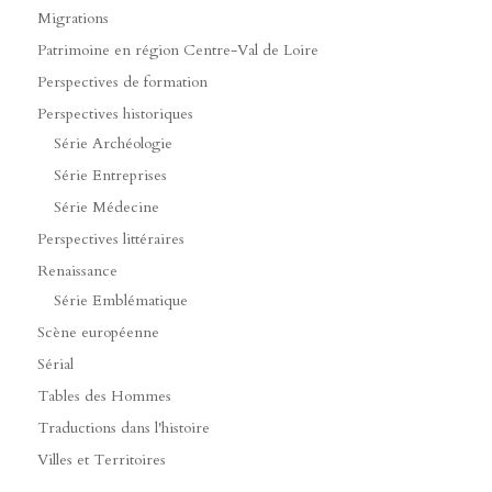
Migrations
Patrimoine en région Centre-Val de Loire
Perspectives de formation
Perspectives historiques
Série Archéologie
Série Entreprises
Série Médecine
Perspectives littéraires
Renaissance
Série Emblématique
Scène européenne
Sérial
Tables des Hommes
Traductions dans l'histoire
Villes et Territoires