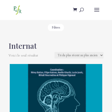
Filtres
Internat
Voici le seul résultat