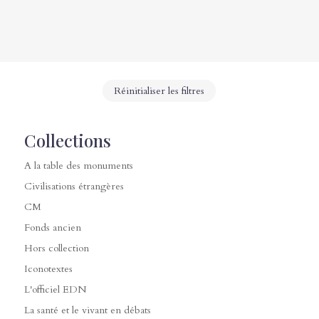
Réinitialiser les filtres
Collections
A la table des monuments
Civilisations étrangères
CM
Fonds ancien
Hors collection
Iconotextes
L'officiel EDN
La santé et le vivant en débats