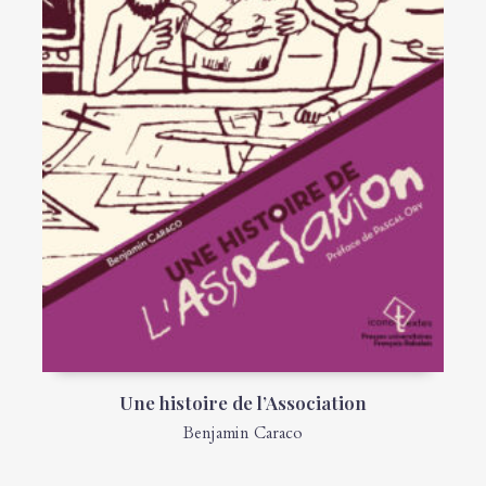
Une histoire de l’Association
Benjamin Caraco