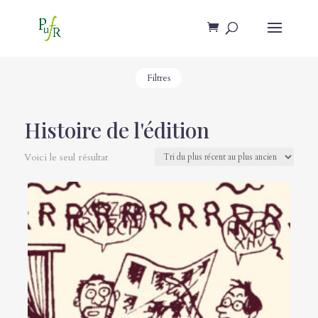
Filtres
Histoire de l'édition
Voici le seul résultat