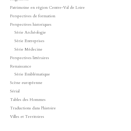
Patrimoine en région Centre-Val de Loire
Perspectives de formation
Perspectives historiques
Série Archéologie
Série Entreprises
Série Médecine
Perspectives littéraires
Renaissance
Série Emblématique
Scène européenne
Sérial
Tables des Hommes
Traductions dans l'histoire
Villes et Territoires