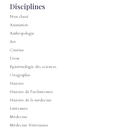
Disciplines
Non classé
Animation
Anthropologie
Art
Cinéma
Droit
Epistémologie des sciences
Géographie
Histoire
Histoire de l'architecture
Histoire de la médecine
Littérature
Médecine
Médecine Vétérinaire