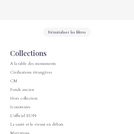
Réinitialiser les filtres
Collections
A la table des monuments
Civilisations étrangères
CM
Fonds ancien
Hors collection
Iconotextes
L'officiel EDN
La santé et le vivant en débats
Migrations