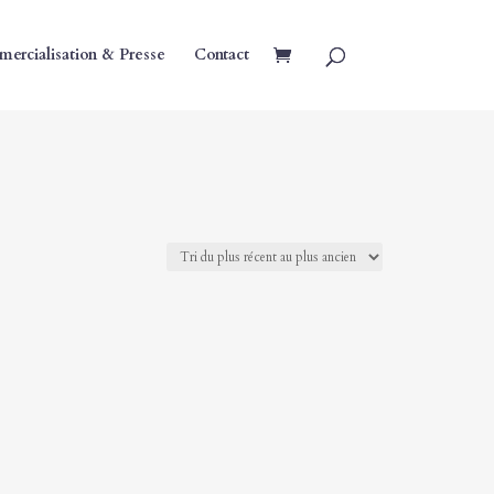
ercialisation & Presse
Contact