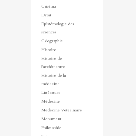
Cinéma
Droit
Epistémologie des
sciences
Géographie
Histoire
Histoire de
l'architecture
Histoire de la
médecine
Littérature
Médecine
Médecine Vétérinaire
Monument
Philosophie