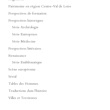
Patrimoine en région Centre-Val de Loire
Perspectives de formation
Perspectives historiques
Série Archéologie
Série Entreprises
Série Médecine
Perspectives littéraires
Renaissance
Série Emblématique
Scène européenne
Sérial
Tables des Hommes
Traductions dans l'histoire
Villes et Territoires