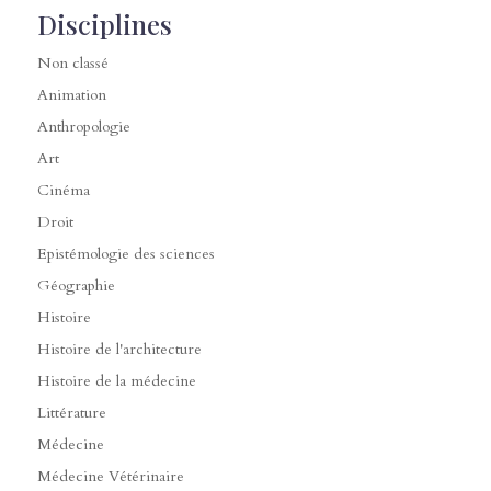
Disciplines
Non classé
Animation
Anthropologie
Art
Cinéma
Droit
Epistémologie des sciences
Géographie
Histoire
Histoire de l'architecture
Histoire de la médecine
Littérature
Médecine
Médecine Vétérinaire