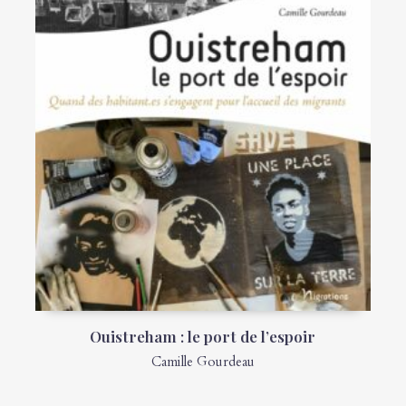
Ouistreham : le port de l’espoir
Camille Gourdeau