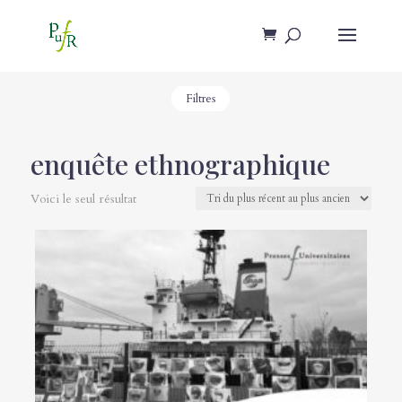
Filtres
enquête ethnographique
Voici le seul résultat