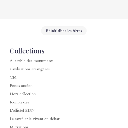
Réinitialiser les filtres
Collections
A la table des monuments
Civilisations étrangères
CM
Fonds ancien
Hors collection
Iconotextes
L'officiel EDN
La santé et le vivant en débats
Migrations