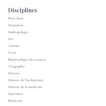
Disciplines
Non classé
Animation
Anthropologie
Art
Cinéma
Droit
Epistémologie des sciences
Géographie
Histoire
Histoire de l'architecture
Histoire de la médecine
Littérature
Médecine