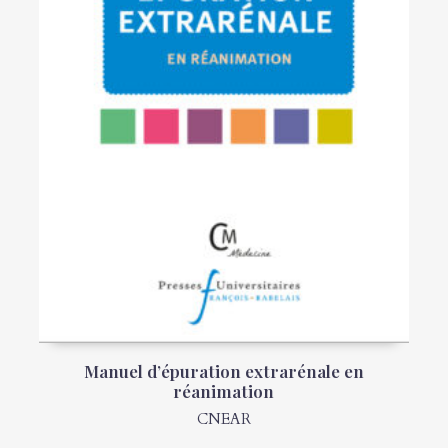
Manuel d’épuration extrarénale en
réanimation
CNEAR