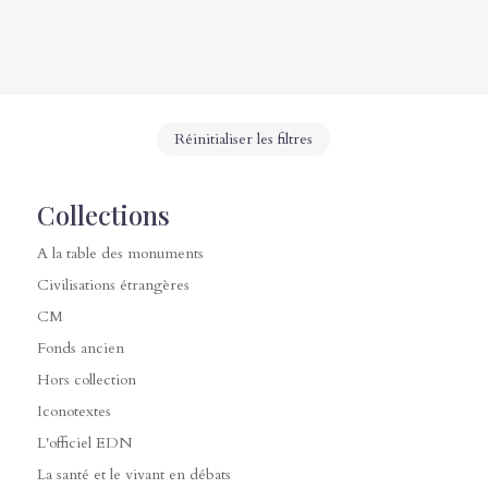
Réinitialiser les filtres
Collections
A la table des monuments
Civilisations étrangères
CM
Fonds ancien
Hors collection
Iconotextes
L'officiel EDN
La santé et le vivant en débats