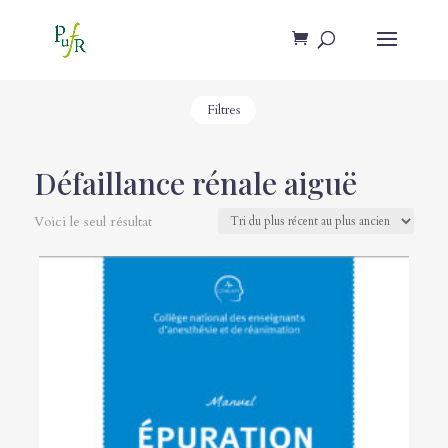
Filtres
Défaillance rénale aiguë
Voici le seul résultat