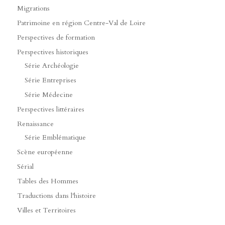
Migrations
Patrimoine en région Centre-Val de Loire
Perspectives de formation
Perspectives historiques
Série Archéologie
Série Entreprises
Série Médecine
Perspectives littéraires
Renaissance
Série Emblématique
Scène européenne
Sérial
Tables des Hommes
Traductions dans l'histoire
Villes et Territoires