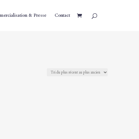
ercialisation & Presse
Contact