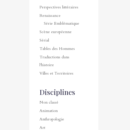
Perspectives littéraires
Renaissance
Série Emblématique
Scène européenne
Sérial
Tables des Hommes
Traductions dans
l'histoire
Villes et Territoires
Disciplines
Non classé
Animation
Anthropologie
Art