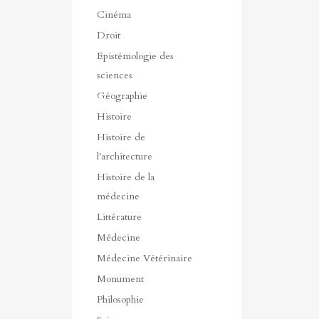
Cinéma
Droit
Epistémologie des
sciences
Géographie
Histoire
Histoire de
l'architecture
Histoire de la
médecine
Littérature
Médecine
Médecine Vétérinaire
Monument
Philosophie