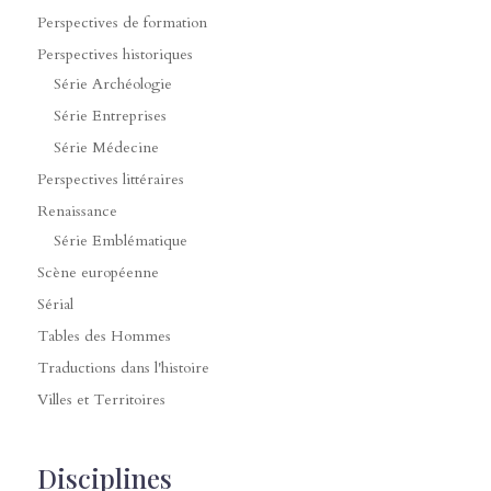
Perspectives de formation
Perspectives historiques
Série Archéologie
Série Entreprises
Série Médecine
Perspectives littéraires
Renaissance
Série Emblématique
Scène européenne
Sérial
Tables des Hommes
Traductions dans l'histoire
Villes et Territoires
Disciplines