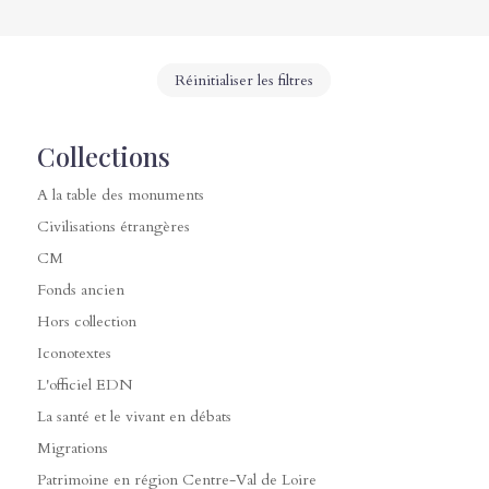
Réinitialiser les filtres
Collections
A la table des monuments
Civilisations étrangères
CM
Fonds ancien
Hors collection
Iconotextes
L'officiel EDN
La santé et le vivant en débats
Migrations
Patrimoine en région Centre-Val de Loire