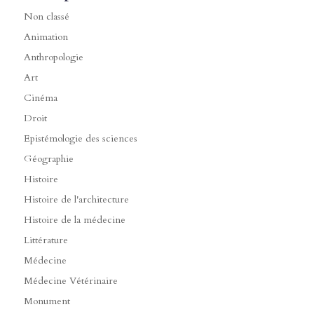
Non classé
Animation
Anthropologie
Art
Cinéma
Droit
Epistémologie des sciences
Géographie
Histoire
Histoire de l'architecture
Histoire de la médecine
Littérature
Médecine
Médecine Vétérinaire
Monument