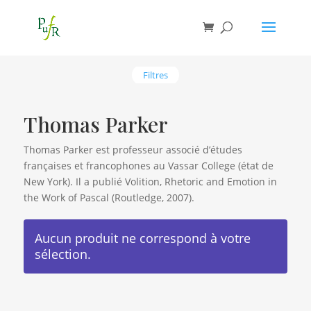
Filtres
Thomas Parker
Thomas Parker est professeur associé d’études
françaises et francophones au Vassar College (état de
New York). Il a publié Volition, Rhetoric and Emotion in
the Work of Pascal (Routledge, 2007).
Aucun produit ne correspond à votre
sélection.