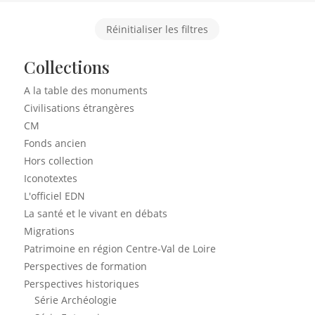
Réinitialiser les filtres
Collections
A la table des monuments
Civilisations étrangères
CM
Fonds ancien
Hors collection
Iconotextes
L'officiel EDN
La santé et le vivant en débats
Migrations
Patrimoine en région Centre-Val de Loire
Perspectives de formation
Perspectives historiques
Série Archéologie