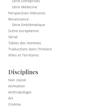
Série Entreprises
Série Médecine
Perspectives littéraires
Renaissance
Série Emblématique
Scène européenne
Sérial
Tables des Hommes
Traductions dans l'histoire
Villes et Territoires
Disciplines
Non classé
Animation
Anthropologie
Art
Cinéma