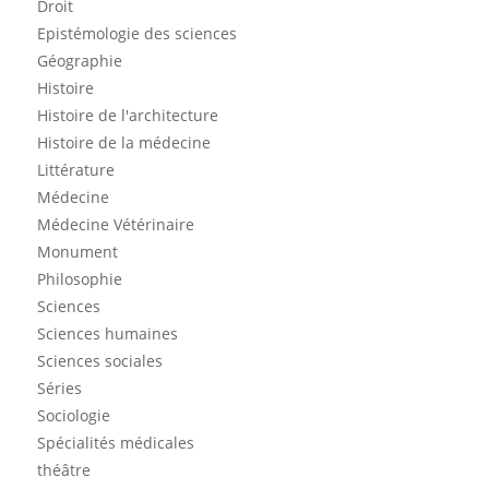
Droit
Epistémologie des sciences
Géographie
Histoire
Histoire de l'architecture
Histoire de la médecine
Littérature
Médecine
Médecine Vétérinaire
Monument
Philosophie
Sciences
Sciences humaines
Sciences sociales
Séries
Sociologie
Spécialités médicales
théâtre