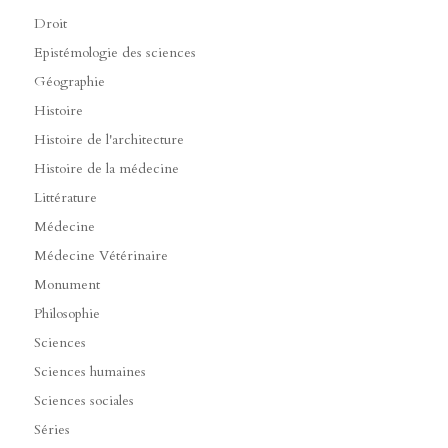
Droit
Epistémologie des sciences
Géographie
Histoire
Histoire de l'architecture
Histoire de la médecine
Littérature
Médecine
Médecine Vétérinaire
Monument
Philosophie
Sciences
Sciences humaines
Sciences sociales
Séries