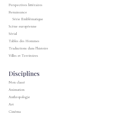
Perspectives littéraires
Renaissance
Série Emblématique
Scène européenne
Sérial
Tables des Hommes
Traductions dans l'histoire
Villes et Territoires
Disciplines
Non classé
Animation
Anthropologie
Art
Cinéma