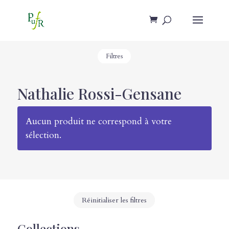
Filtres
Nathalie Rossi-Gensane
Aucun produit ne correspond à votre
sélection.
Réinitialiser les filtres
Collections