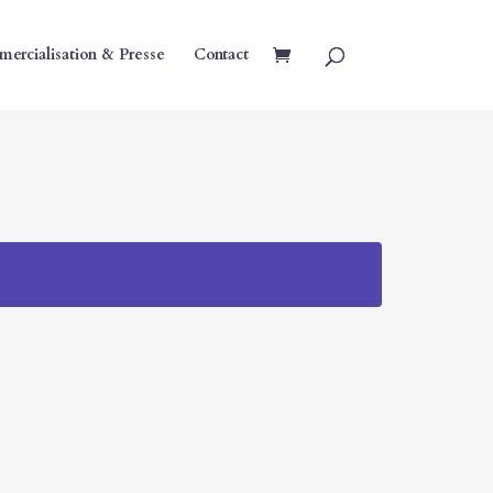
ercialisation & Presse
Contact