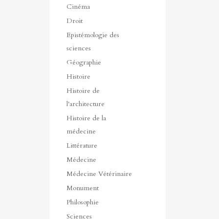
Cinéma
Droit
Epistémologie des
sciences
Géographie
Histoire
Histoire de
l'architecture
Histoire de la
médecine
Littérature
Médecine
Médecine Vétérinaire
Monument
Philosophie
Sciences