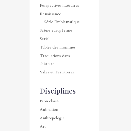
Perspectives littéraires
Renaissance
Série Emblématique
Scène européenne
Sérial
Tables des Hommes
Traductions dans
l'histoire
Villes et Territoires
Disciplines
Non classé
Animation
Anthropologie
Art