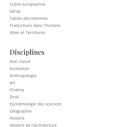
Scène européenne
Sérial
Tables des Hommes
Traductions dans l'histoire
Villes et Territoires
Disciplines
Non classé
Animation
Anthropologie
Art
Cinéma
Droit
Epistémologie des sciences
Géographie
Histoire
Histoire de l'architecture