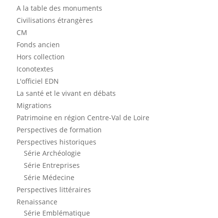
A la table des monuments
Civilisations étrangères
CM
Fonds ancien
Hors collection
Iconotextes
L'officiel EDN
La santé et le vivant en débats
Migrations
Patrimoine en région Centre-Val de Loire
Perspectives de formation
Perspectives historiques
Série Archéologie
Série Entreprises
Série Médecine
Perspectives littéraires
Renaissance
Série Emblématique