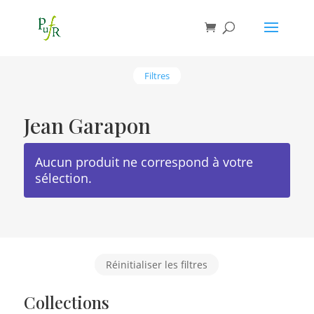
Filtres
Jean Garapon
Aucun produit ne correspond à votre
sélection.
Réinitialiser les filtres
Collections