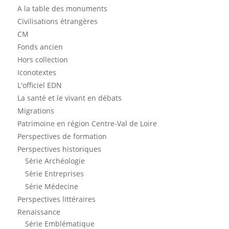
A la table des monuments
Civilisations étrangères
CM
Fonds ancien
Hors collection
Iconotextes
L'officiel EDN
La santé et le vivant en débats
Migrations
Patrimoine en région Centre-Val de Loire
Perspectives de formation
Perspectives historiques
Série Archéologie
Série Entreprises
Série Médecine
Perspectives littéraires
Renaissance
Série Emblématique