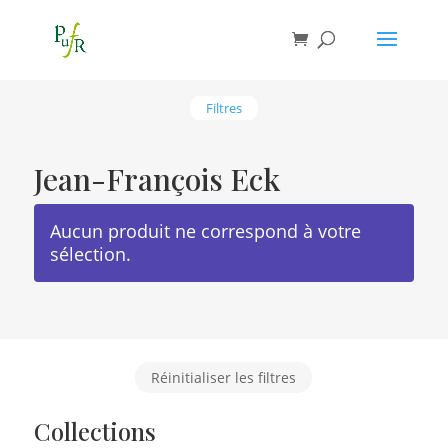
Filtres
Jean-François Eck
Aucun produit ne correspond à votre
sélection.
Réinitialiser les filtres
Collections