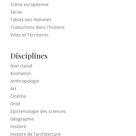
Scène européenne
Sérial
Tables des Hommes
Traductions dans l'histoire
Villes et Territoires
Disciplines
Non classé
Animation
Anthropologie
Art
Cinéma
Droit
Epistémologie des sciences
Géographie
Histoire
Histoire de l'architecture