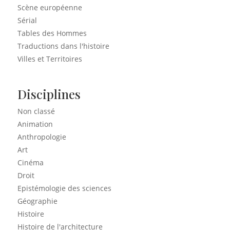
Scène européenne
Sérial
Tables des Hommes
Traductions dans l'histoire
Villes et Territoires
Disciplines
Non classé
Animation
Anthropologie
Art
Cinéma
Droit
Epistémologie des sciences
Géographie
Histoire
Histoire de l'architecture