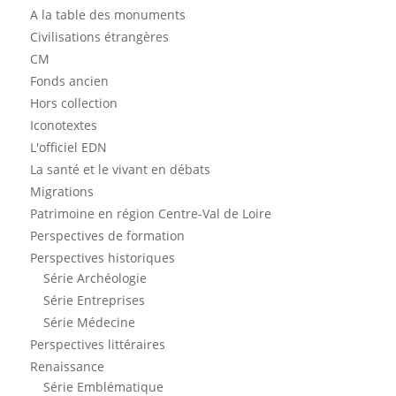
A la table des monuments
Civilisations étrangères
CM
Fonds ancien
Hors collection
Iconotextes
L'officiel EDN
La santé et le vivant en débats
Migrations
Patrimoine en région Centre-Val de Loire
Perspectives de formation
Perspectives historiques
Série Archéologie
Série Entreprises
Série Médecine
Perspectives littéraires
Renaissance
Série Emblématique