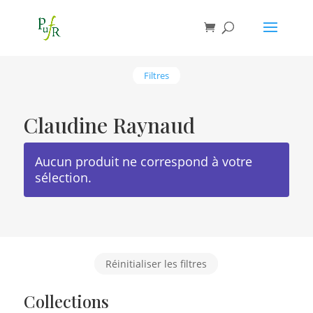
Filtres
Claudine Raynaud
Aucun produit ne correspond à votre
sélection.
Réinitialiser les filtres
Collections