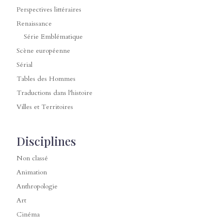
Perspectives littéraires
Renaissance
Série Emblématique
Scène européenne
Sérial
Tables des Hommes
Traductions dans l'histoire
Villes et Territoires
Disciplines
Non classé
Animation
Anthropologie
Art
Cinéma