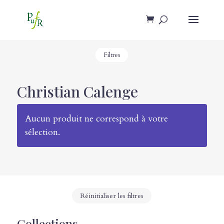
Filtres
Christian Calenge
Aucun produit ne correspond à votre
sélection.
Réinitialiser les filtres
Collections