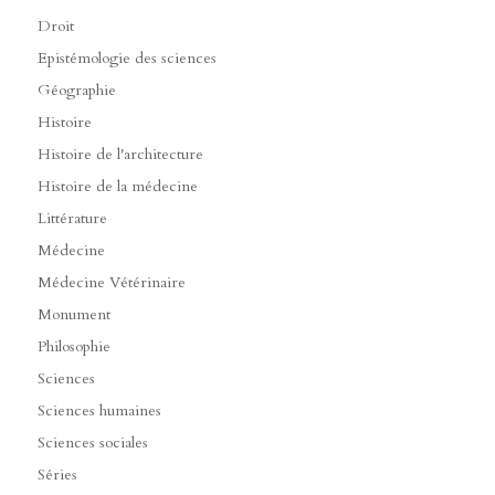
Droit
Epistémologie des sciences
Géographie
Histoire
Histoire de l'architecture
Histoire de la médecine
Littérature
Médecine
Médecine Vétérinaire
Monument
Philosophie
Sciences
Sciences humaines
Sciences sociales
Séries