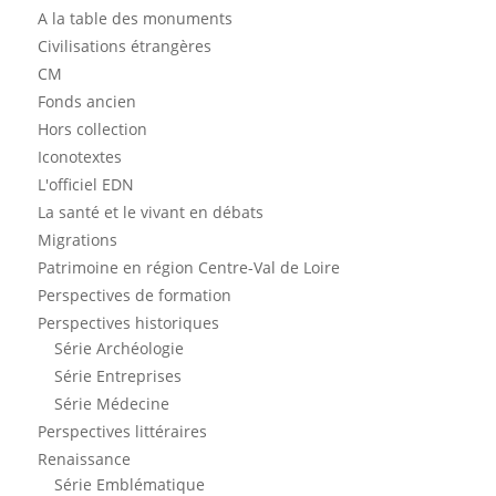
A la table des monuments
Civilisations étrangères
CM
Fonds ancien
Hors collection
Iconotextes
L'officiel EDN
La santé et le vivant en débats
Migrations
Patrimoine en région Centre-Val de Loire
Perspectives de formation
Perspectives historiques
Série Archéologie
Série Entreprises
Série Médecine
Perspectives littéraires
Renaissance
Série Emblématique