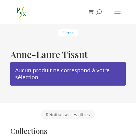
Filtres
Anne-Laure Tissut
Aucun produit ne correspond à votre
sélection.
Réinitialiser les filtres
Collections