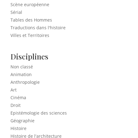
Scène européenne
Sérial
Tables des Hommes
Traductions dans l'histoire
Villes et Territoires
Disciplines
Non classé
Animation
Anthropologie
Art
Cinéma
Droit
Epistémologie des sciences
Géographie
Histoire
Histoire de l'architecture