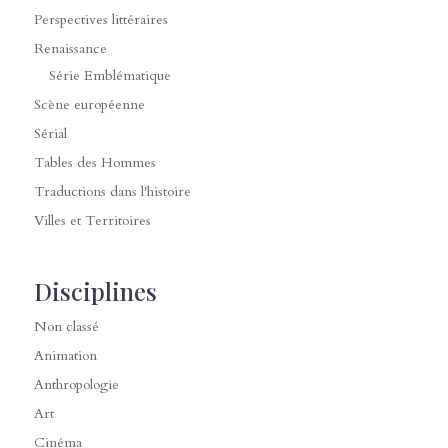
Perspectives littéraires
Renaissance
Série Emblématique
Scène européenne
Sérial
Tables des Hommes
Traductions dans l'histoire
Villes et Territoires
Disciplines
Non classé
Animation
Anthropologie
Art
Cinéma