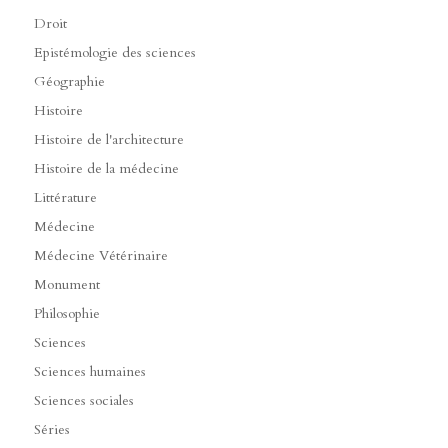
Droit
Epistémologie des sciences
Géographie
Histoire
Histoire de l'architecture
Histoire de la médecine
Littérature
Médecine
Médecine Vétérinaire
Monument
Philosophie
Sciences
Sciences humaines
Sciences sociales
Séries