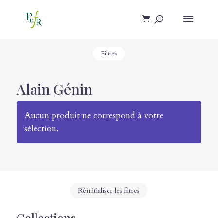
Filtres
Alain Génin
Aucun produit ne correspond à votre
sélection.
Réinitialiser les filtres
Collections