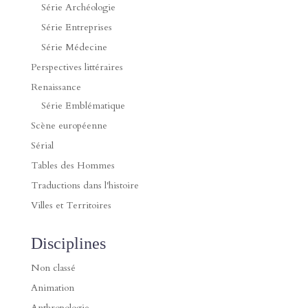
Série Archéologie
Série Entreprises
Série Médecine
Perspectives littéraires
Renaissance
Série Emblématique
Scène européenne
Sérial
Tables des Hommes
Traductions dans l'histoire
Villes et Territoires
Disciplines
Non classé
Animation
Anthropologie