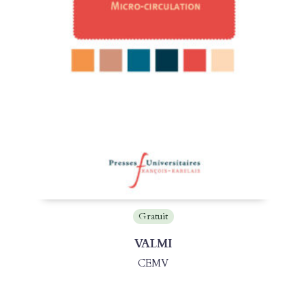
Gratuit
VALMI
CEMV