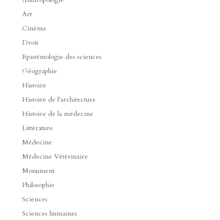
Art
Cinéma
Droit
Epistémologie des sciences
Géographie
Histoire
Histoire de l'architecture
Histoire de la médecine
Littérature
Médecine
Médecine Vétérinaire
Monument
Philosophie
Sciences
Sciences humaines