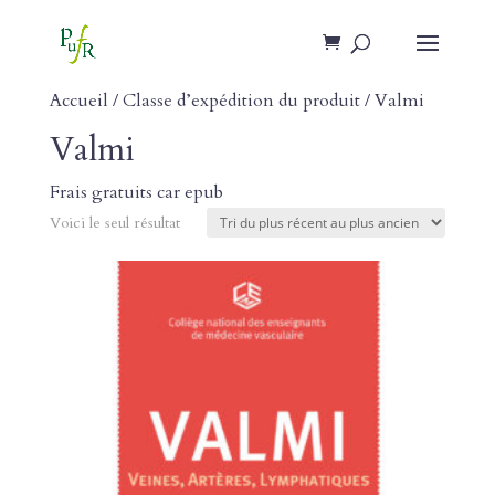
Accueil
/ Classe d’expédition du produit / Valmi
Valmi
Frais gratuits car epub
Voici le seul résultat