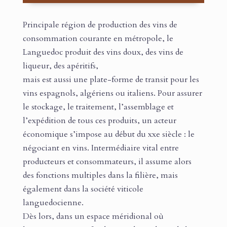
Principale région de production des vins de
consommation courante en métropole, le
Languedoc produit des vins doux, des vins de
liqueur, des apéritifs,
mais est aussi une plate-forme de transit pour les
vins espagnols, algériens ou italiens. Pour assurer
le stockage, le traitement, l’assemblage et
l’expédition de tous ces produits, un acteur
économique s’impose au début du xxe siècle : le
négociant en vins. Intermédiaire vital entre
producteurs et consommateurs, il assume alors
des fonctions multiples dans la filière, mais
également dans la société viticole
languedocienne.
Dès lors, dans un espace méridional où