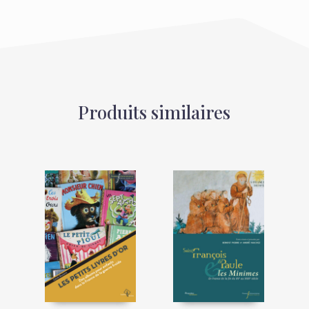
Produits similaires