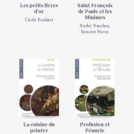
Les petits livres
Saint François
d’or
de Paule et les
Minimes
Cécile Boulaire
André Vauchez
,
Benoist Pierre
La cuisine du
Profusion et
peintre
Pénurie