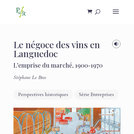
Le négoce des vins en

Languedoc
L'emprise du marché, 1900-1970
Stéphane Le Bras
Perspectives historiques
Série Entreprises