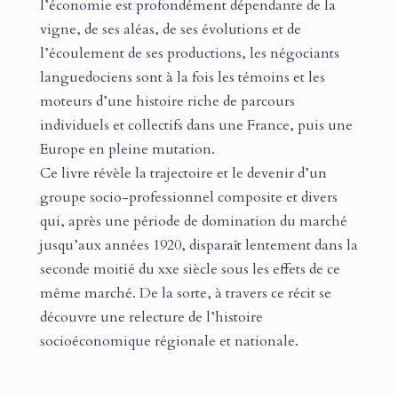
l’économie est profondément dépendante de la
vigne, de ses aléas, de ses évolutions et de
l’écoulement de ses productions, les négociants
languedociens sont à la fois les témoins et les
moteurs d’une histoire riche de parcours
individuels et collectifs dans une France, puis une
Europe en pleine mutation.
Ce livre révèle la trajectoire et le devenir d’un
groupe socio-professionnel composite et divers
qui, après une période de domination du marché
jusqu’aux années 1920, disparaît lentement dans la
seconde moitié du xxe siècle sous les effets de ce
même marché. De la sorte, à travers ce récit se
découvre une relecture de l’histoire
socioéconomique régionale et nationale.