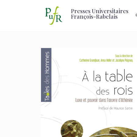
Presses Universitaires
François-Rabelais