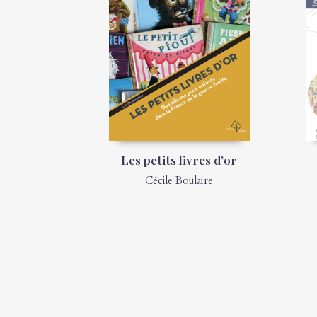
Les petits livres d’or
Cécile Boulaire