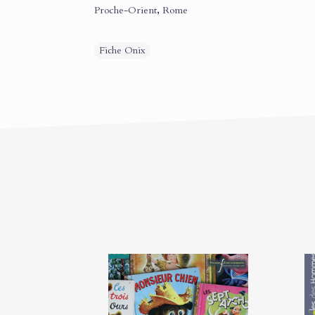
Proche-Orient
,
Rome