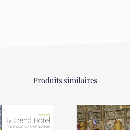
Produits similaires