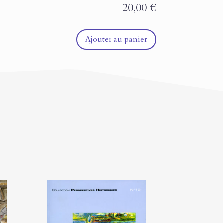
20,00
€
Ajouter au panier