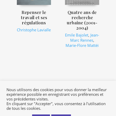
Repenser le
Quatre ans de
travail et ses
recherche
régulations
urbaine (2001-
2004)
Christophe Lavialle
Emile Bajolet
,
Jean-
Marc Rennes
,
Marie-Flore Mattéi
Nous utilisons des cookies pour vous donner la meilleur
expérience possible en enregistrant vos préférences et
Contact
Mon profil
Mentions légales
vos précédentes visites.
CGV
En cliquant sur "Accepter", vous consentez à l'utilisation
de tous les cookies.