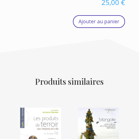
25,00
€
Ajouter au panier
Produits similaires