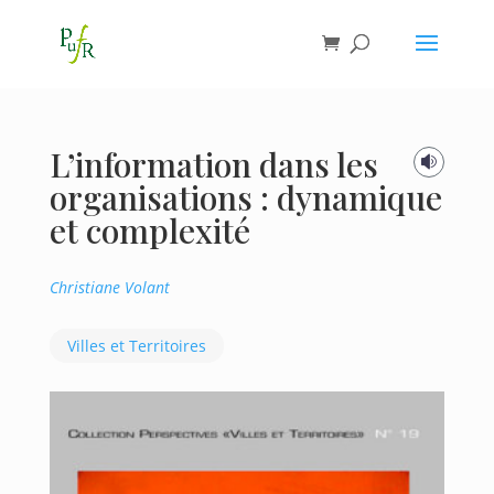
L’information dans les

organisations : dynamique
et complexité
Christiane Volant
Villes et Territoires