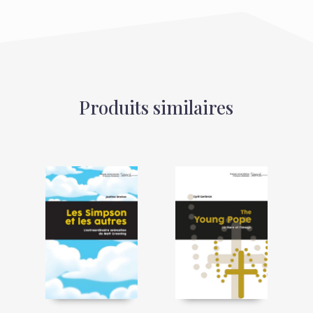
Produits similaires