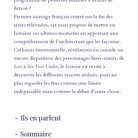
programme de plusieurs dizaines d’heures de
fiction ?
Premier ouvrage français centré sur la fin des
séries télévisées, cet essai propose de mettre en
lumière ces ultimes moments en apportant une
compréhension de l’architecture qui les façonne.
Catharsis émotionnelle, révélations en cascade ou
encore disparition des personnages bien-aimés, de
Lost
à
Six Feet Under
, le lecteur est invité à
découvrir les différents ressorts utilisés, pour ne
plus regarder les fins comme une limite
indépassable mais comme le début d’autre chose.
Ils en parlent
Sommaire