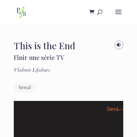
This is the End

Finir une série TV
Vladimir Lifschutz
Sérial