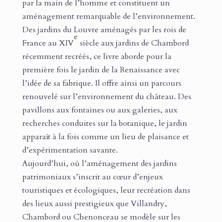
par la main de l’homme et constituent un
aménagement remarquable de l’environnement.
Des jardins du Louvre aménagés par les rois de
e
France au XIV
siècle aux jardins de Chambord
récemment recréés, ce livre aborde pour la
première fois le jardin de la Renaissance avec
l’idée de sa fabrique. Il offre ainsi un parcours
renouvelé sur l’environnement du château. Des
pavillons aux fontaines ou aux galeries, aux
recherches conduites sur la botanique, le jardin
apparaît à la fois comme un lieu de plaisance et
d’expérimentation savante.
Aujourd’hui, où l’aménagement des jardins
patrimoniaux s’inscrit au cœur d’enjeux
touristiques et écologiques, leur recréation dans
des lieux aussi prestigieux que Villandry,
Chambord ou Chenonceau se modèle sur les