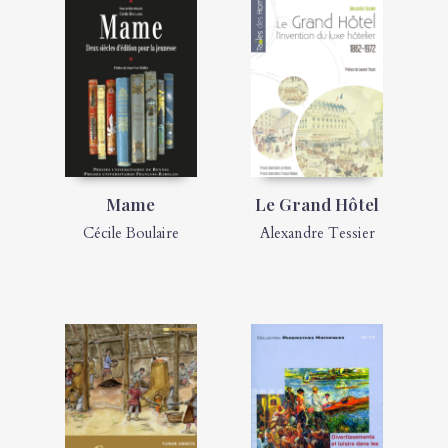
Mame
Le Grand Hôtel
Cécile Boulaire
Alexandre Tessier