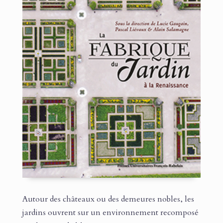
Autour des châteaux ou des demeures nobles, les
jardins ouvrent sur un environnement recomposé