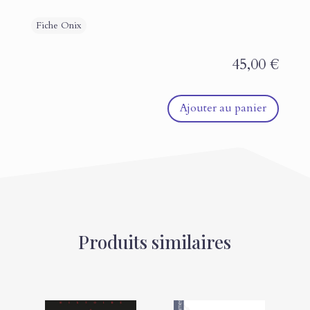
45,00
€
Ajouter au panier
Produits similaires