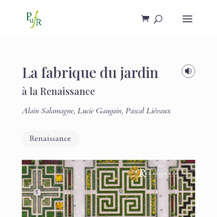
La fabrique du jardin

à la Renaissance
Alain Salamagne
,
Lucie Gaugain
,
Pascal Liévaux
Renaissance