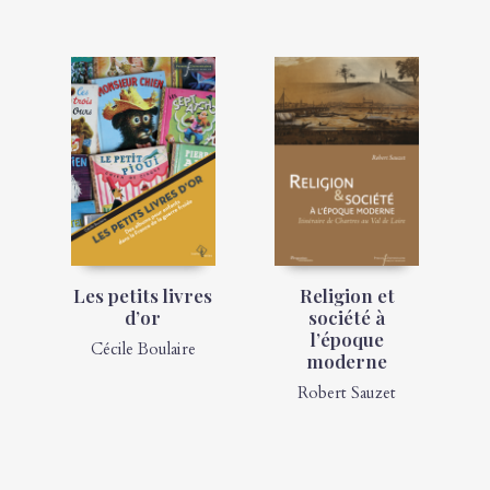
Les petits livres
Religion et
d’or
société à
l’époque
Cécile Boulaire
moderne
Robert Sauzet