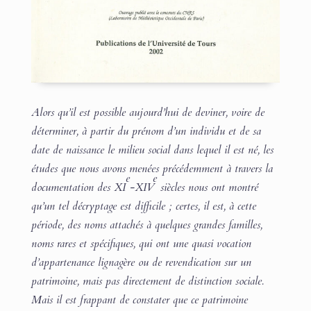
Alors qu’il est possible aujourd’hui de deviner, voire de
déterminer, à partir du prénom d’un individu et de sa
date de naissance le milieu social dans lequel il est né, les
études que nous avons menées précédemment à travers la
e
e
documentation des XI
-XIV
siècles nous ont montré
qu’un tel décryptage est difficile ; certes, il est, à cette
période, des noms attachés à quelques grandes familles,
noms rares et spécifiques, qui ont une quasi vocation
d’appartenance lignagère ou de revendication sur un
patrimoine, mais pas directement de distinction sociale.
Mais il est frappant de constater que ce patrimoine