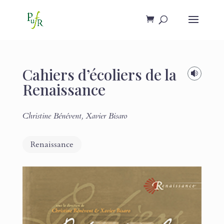
Cahiers d’écoliers de la

Renaissance
Christine Bénévent
,
Xavier Bisaro
Renaissance