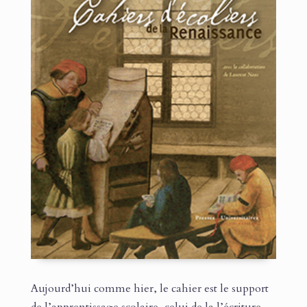
Aujourd’hui comme hier, le cahier est le support