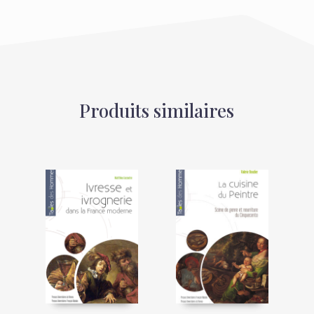
Produits similaires