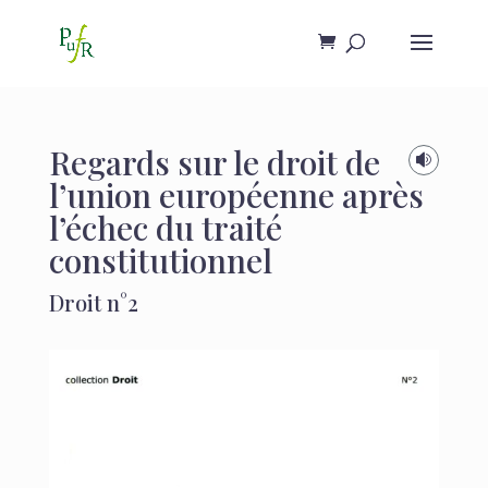
Regards sur le droit de

l’union européenne après
l’échec du traité
constitutionnel
Droit n°2