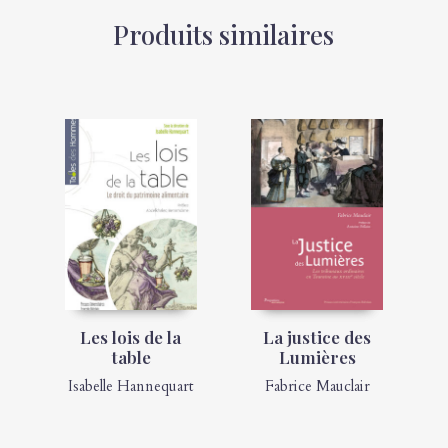
Produits similaires
Les lois de la
La justice des
table
Lumières
Isabelle Hannequart
Fabrice Mauclair