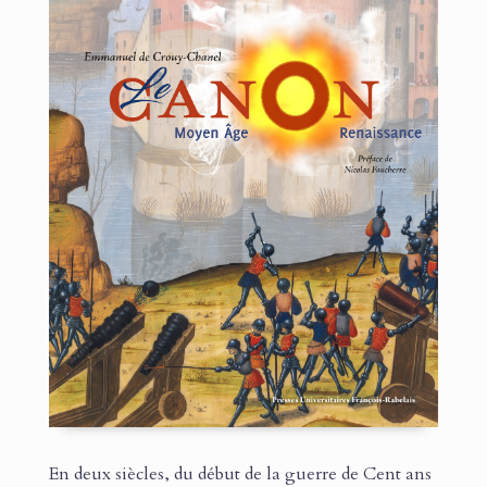
En deux siècles, du début de la guerre de Cent ans