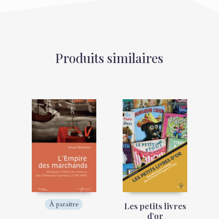
Produits similaires
À paraître
Les petits livres
d’or