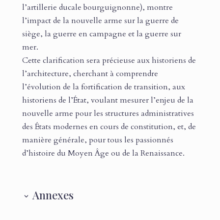
l’artillerie ducale bourguignonne), montre
l’impact de la nouvelle arme sur la guerre de
siège, la guerre en campagne et la guerre sur
mer.
Cette clarification sera précieuse aux historiens de
l’architecture, cherchant à comprendre
l’évolution de la fortification de transition, aux
historiens de l’État, voulant mesurer l’enjeu de la
nouvelle arme pour les structures administratives
des États modernes en cours de constitution, et, de
manière générale, pour tous les passionnés
d’histoire du Moyen Âge ou de la Renaissance.
Annexes