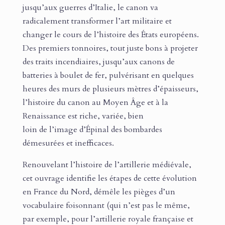
jusqu’aux guerres d’Italie, le canon va
radicalement transformer l’art militaire et
changer le cours de l’histoire des États européens.
Des premiers tonnoires, tout juste bons à projeter
des traits incendiaires, jusqu’aux canons de
batteries à boulet de fer, pulvérisant en quelques
heures des murs de plusieurs mètres d’épaisseurs,
l’histoire du canon au Moyen Âge et à la
Renaissance est riche, variée, bien
loin de l’image d’Épinal des bombardes
démesurées et inefficaces.
Renouvelant l’histoire de l’artillerie médiévale,
cet ouvrage identifie les étapes de cette évolution
en France du Nord, démêle les pièges d’un
vocabulaire foisonnant (qui n’est pas le même,
par exemple, pour l’artillerie royale française et