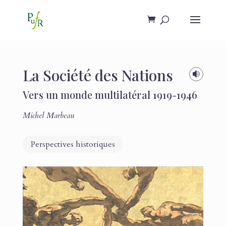
La Société des Nations

Vers un monde multilatéral 1919-1946
Michel Marbeau
Perspectives historiques