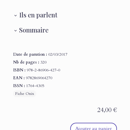
Ils en parlent
Sommaire
Date de parution :
02/03/2017
Nb de pages :
320
ISBN :
978-2-86906-427-0
EAN :
9782869064270
ISSN :
1764-4305
24,00
€
Ajouter au panier