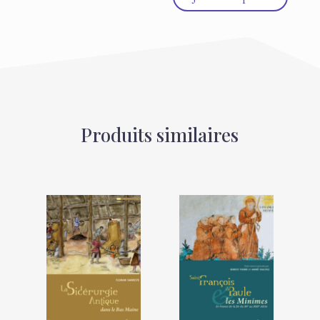
Produits similaires