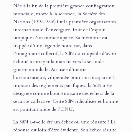
Née à la fin de la première grande conflagration
mondiale, morte à la seconde, la Société des
Nations (1919-1946) fut la première organisation
internationale d’envergure, fruit de l’espoir
utopique d’un monde apaisé. Sa mémoire est
frappée d’une légende noire car, dans
l’imaginaire collectif, la SdN est coupable d’avoir
échoué à enrayer la marche vers la seconde
guerre mondiale. Accusée d’inertie
bureaucratique, vilipendée pour son incapacité à
imposer des règlements pacifiques, la SdN a été
désignée comme bouc émissaire des échecs de la
sécurité collective. Cette SdN ridiculisée et honnie
est pourtant mère de l’ONU.
La SdN a-t-elle été un échec ou une réussite ? La
réponse est loin d’être évidente. Son échec résulte