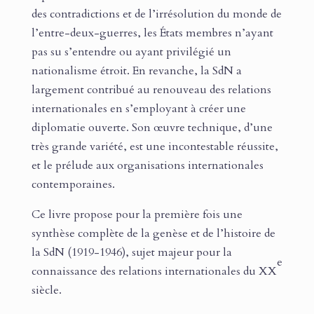
des contradictions et de l’irrésolution du monde de
l’entre-deux-guerres, les États membres n’ayant
pas su s’entendre ou ayant privilégié un
nationalisme étroit. En revanche, la SdN a
largement contribué au renouveau des relations
internationales en s’employant à créer une
diplomatie ouverte. Son œuvre technique, d’une
très grande variété, est une incontestable réussite,
et le prélude aux organisations internationales
contemporaines.
Ce livre propose pour la première fois une
synthèse complète de la genèse et de l’histoire de
la SdN (1919-1946), sujet majeur pour la
e
connaissance des relations internationales du XX
siècle.