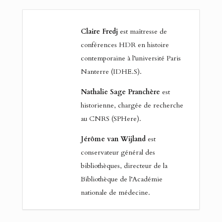
Claire Fredj
est maîtresse de
conférences HDR en histoire
contemporaine à l’université Paris
Nanterre (IDHE.S).
Nathalie Sage Pranchère
est
historienne, chargée de recherche
au CNRS (SPHere).
Jérôme van Wijland
est
conservateur général des
bibliothèques, directeur de la
Bibliothèque de l’Académie
nationale de médecine.