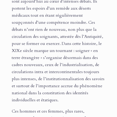
sont aujourd’hui au cœur d’intenses débats. Ils
portent les espoirs d’un remède aux déserts
médicaux tout en étant régulièrement
soupçonnés d’une compétence moindre. Ces
débats n’ont rien de nouveau, non plus que la
circulation des soignants, attestée dès l’Antiquité,
pour se former ou exercer. Dans cette histoire, le
XIXe siècle marque un tournant : soigner « en
terre étrangère » s’organise désormais dans des
cadres nouveaux, ceux de l’industrialisation, de
circulations intra et intercontinentales toujours
plus intenses, de l’institutionnalisation des savoirs
et surtout de l’importance accrue du phénomène
national dans la constitution des identités
individuelles et étatiques.
Ces hommes et ces femmes, plus rares,