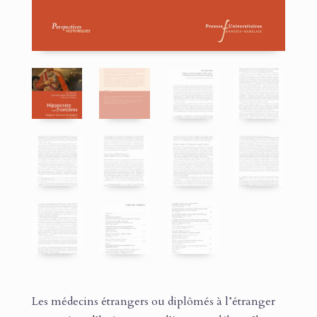
Les médecins étrangers ou diplômés à l’étranger