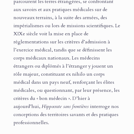
parcourent les terres étrangères, se confrontant
aux savoirs et aux pratiques médicales sur de
nouveaux terrains, à la suite des armées, des
impérialismes ou lors de missions scientifiques. Le
XIXe siècle voit la mise en place de
réglementations sur les critères d’admission à
l’exercice médical, tandis que se définissent les
corps médicaux nationaux. Les médecins
étrangers ou diplômés à l’étranger y jouent un
rôle majeur, constituant ex nihilo un corps
médical dans un pays neuf, renforçant les élites
médicales, ou questionnant, par leur présence, les
critères du « bon médecin ». D’hier à
aujourd’hui,
Hippocrate sans frontières
interroge nos
conceptions des territoires savants et des pratiques
professionnelles.