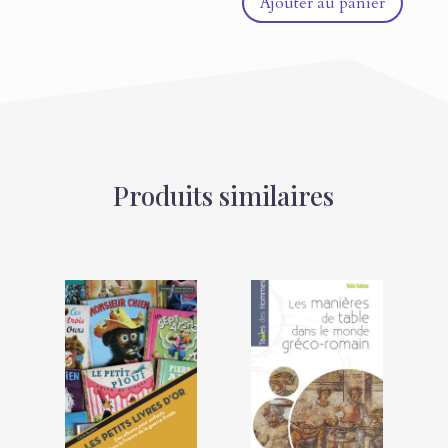
Ajouter au panier
Produits similaires