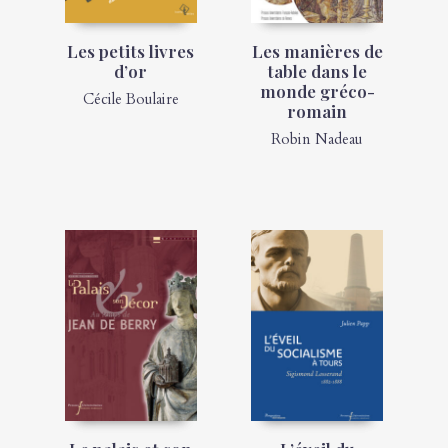
Les petits livres
Les manières de
d’or
table dans le
monde gréco-
Cécile Boulaire
romain
Robin Nadeau