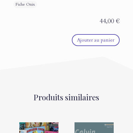
44,00
€
Ajouter au panier
Produits similaires