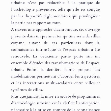
urbaine n’est pas réductible à la pratique de
l’archéologie préventive, telle qu’elle est conçue
par les dispositifs règlementaires qui privilégient
la partie par rapport au tout.
A travers une approche diachronique, cet ouvrage
présente dans un premier temps une série de villes
comme autant de cas particuliers dont la
connaissance intrinsèque de l’espace urbain a été
renouvelé. La deuxième partie porte sur un
ensemble d’études des transformations de l’espace
urbain. Enfin, la dernière partie propose des
modélisations permettant d’aborder les trajectoires
et les interactions multi-scalaires entre villes et
systèmes de villes.
Plus que jamais, la mise en œuvre de programmes
d’archéologie urbaine est la clef de l’anticipation
nécessaire à la prise en compte de la connaissance