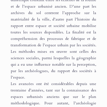
et de l’espace urbanisé ancien. D’une part les
archives du sol centrent l’approche sur la
matérialité de la ville, d’autre part l’histoire du
rapport entre espace et société urbaine mobilise
toutes les sources disponibles. La finalité est la
compréhension des processus de fabrique et de
transformation de l’espace urbain par les sociétés.
Les méthodes mises en œuvre sont celles des
sciences sociales, parmi lesquelles la géographie
qui a eu une influence notable sur la perception,
par les archéologues, du rapport des sociétés à
l’espace.
Les avancées ont été considérables depuis une
trentaine d’années, tant sur la connaissance des
espaces urbanisés anciens que sur le plan
méthodologique. Pour autant, l’archéologie