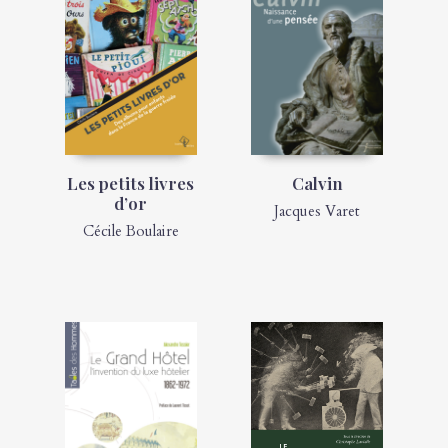
Les petits livres
Calvin
d’or
Jacques Varet
Cécile Boulaire