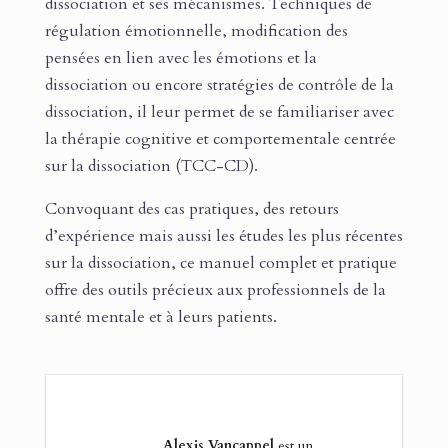
dissociation et ses mécanismes. Techniques de
régulation émotionnelle, modification des
pensées en lien avec les émotions et la
dissociation ou encore stratégies de contrôle de la
dissociation, il leur permet de se familiariser avec
la thérapie cognitive et comportementale centrée
sur la dissociation (TCC-CD).
Convoquant des cas pratiques, des retours
d’expérience mais aussi les études les plus récentes
sur la dissociation, ce manuel complet et pratique
offre des outils précieux aux professionnels de la
santé mentale et à leurs patients.
Alexis Vancappel
est un