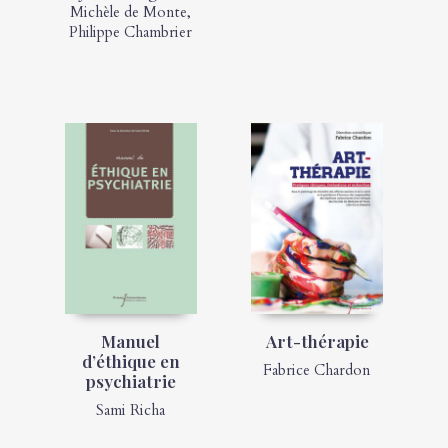
Michèle de Monte
,
Philippe Chambrier
Manuel
Art-thérapie
d’éthique en
Fabrice Chardon
psychiatrie
Sami Richa