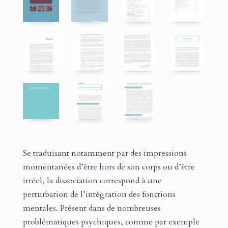
Se traduisant notamment par des impressions
momentanées d’être hors de son corps ou d’être
irréel, la dissociation correspond à une
perturbation de l’intégration des fonctions
mentales. Présent dans de nombreuses
problématiques psychiques, comme par exemple