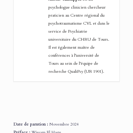
psychologue clinicien chercheur
praticien au Centre régional du
psychotraumatisme CVL et dans le
service de Psychiatrie
universitaire du CHRU de Tours.
Il est également maître de
conférences à l’université de
Tours au sein de l’équipe de
recherche QualiPsy (UR 1901).
Date de parution :
Novembre 2024
Préface :
Wissam El Hage