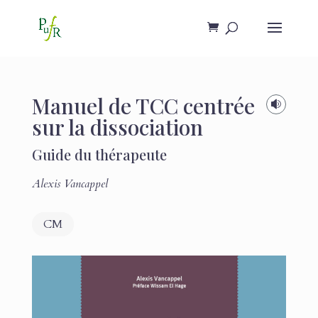
Manuel de TCC centrée

sur la dissociation
Guide du thérapeute
Alexis Vancappel
CM