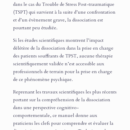
dans le cas du Trouble de Stress Post-traumatique
(TSPT) qui survient à la suite d’une confrontation
et d’un évènement grave, la dissociation est
pourtant peu étudiée.
Si les études scientifiques montrent l’impact
délétère de la dissociation dans la prise en charge
des patients souffrants de TPST, aucune thérapie
scientifiquement validée n’est accessible aux
professionnels de terrain pour la prise en charge
de ce phénomène psychique.
Reprenant les travaux scientifiques les plus récents
portant sur la compréhension de la dissociation
dans une perspective cognitivo-
comportementale, ce manuel donne aux
praticiens les clefs pour comprendre et évaluer la